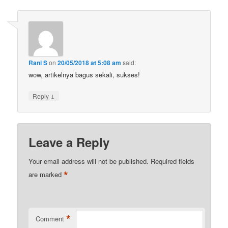
Rani S
on
20/05/2018 at 5:08 am
said:
wow, artikelnya bagus sekali, sukses!
↓
Reply
Leave a Reply
Your email address will not be published.
Required fields
*
are marked
*
Comment