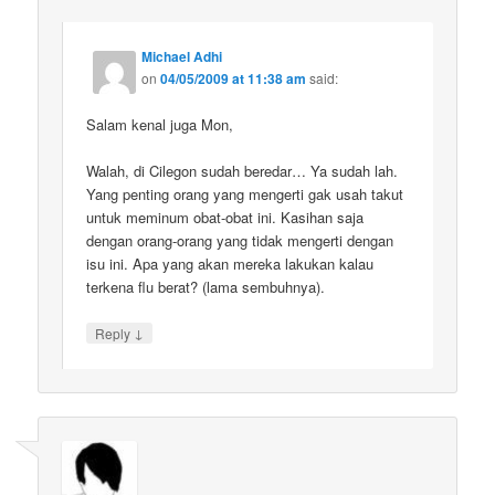
Michael Adhi
on
04/05/2009 at 11:38 am
said:
Salam kenal juga Mon,
Walah, di Cilegon sudah beredar… Ya sudah lah.
Yang penting orang yang mengerti gak usah takut
untuk meminum obat-obat ini. Kasihan saja
dengan orang-orang yang tidak mengerti dengan
isu ini. Apa yang akan mereka lakukan kalau
terkena flu berat? (lama sembuhnya).
↓
Reply